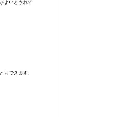
がよいとされて
ともできます。