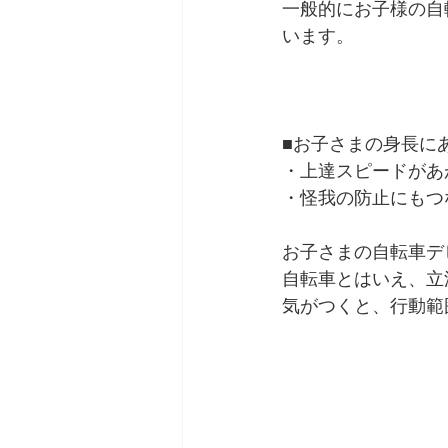
一般的にお子様の自
います。
■お子さまの身長に
・上達スピードがあ
・怪我の防止にもつ
お子さまの自転車デ
自転車とはいえ、立
気がつくと、行動範