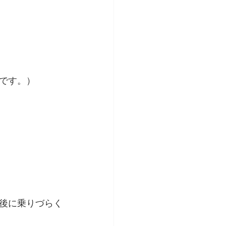
です。）
後に乗りづらく