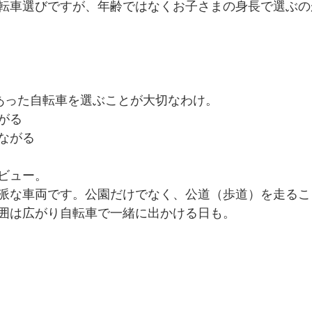
転車選びですが、年齢ではなくお子さまの身長で選ぶの
あった自転車を選ぶことが大切なわけ。
がる
ながる
ビュー。
派な車両です。公園だけでなく、公道（歩道）を走るこ
囲は広がり自転車で一緒に出かける日も。