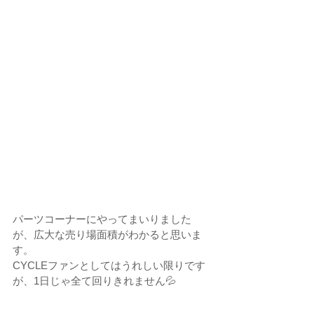
パーツコーナーにやってまいりました
が、広大な売り場面積がわかると思いま
す。
CYCLEファンとしてはうれしい限りです
が、1日じゃ全て回りきれません💦