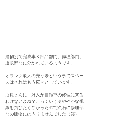
建物別で完成車＆部品部門、修理部門、
通販部門に分かれているようです。
オランダ最大の売り場という事でスペー
スはそれはもう広々としています。
店員さんに『外人が自転車の修理に来る
わけないよね？』っていう冷ややかな視
線を浴びたくなかったので流石に修理部
門の建物には入りませんでした（笑）