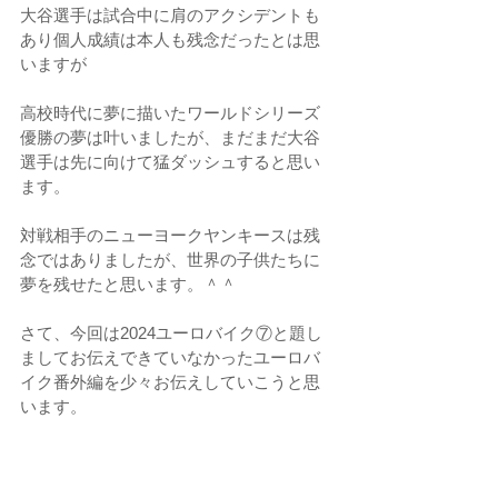
大谷選手は試合中に肩のアクシデントも
あり個人成績は本人も残念だったとは思
いますが
高校時代に夢に描いたワールドシリーズ
優勝の夢は叶いましたが、まだまだ大谷
選手は先に向けて猛ダッシュすると思い
ます。
対戦相手のニューヨークヤンキースは残
念ではありましたが、世界の子供たちに
夢を残せたと思います。＾＾
さて、今回は2024ユーロバイク⑦と題し
ましてお伝えできていなかったユーロバ
イク番外編を少々お伝えしていこうと思
います。