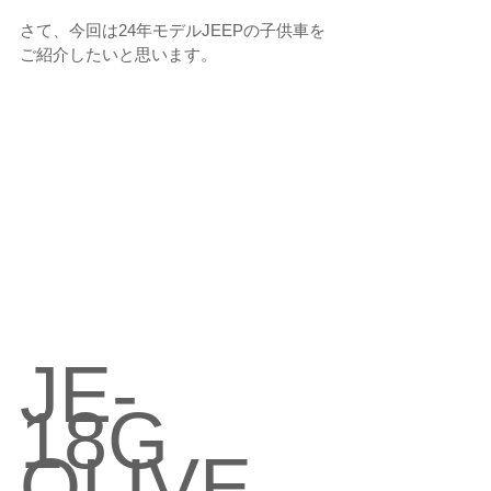
さて、今回は24年モデルJEEPの子供車を
ご紹介したいと思います。
JE-
18G　
OLIVE