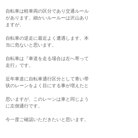
自転車は軽車両の区分であり交通ルール
があります。細かいルールーは沢山あり
ますが、
自転車の逆走に最近よく遭遇します。本
当に危ないと思います。
自転車は『車道を走る場合は左へ寄って
走行』です。
近年車道に自転車通行区分として青い帯
状のレーンをよく目にする事が増えたと
思いますが、このレーンは車と同じよう
に左側通行です。
今一度ご確認いただきたいと思います。