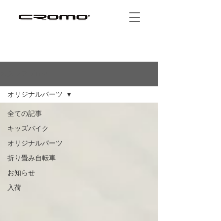
スタッフブログ
オリジナルパーツ
全ての記事
キッズバイク
オリジナルパーツ
折り畳み自転車
お知らせ
入荷