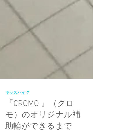
キッズバイク
『CROMO 』（クロ
モ）のオリジナル補