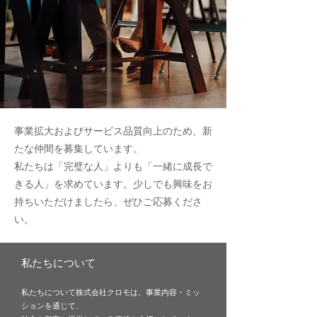
事業拡大およびサービス品質向上のため、新
たな仲間を募集しています。
私たちは「完璧な人」よりも「一緒に成長で
きる人」を求めています。少しでも興味をお
持ちいただけましたら、ぜひご応募くださ
い。
私たちについて
私たちについて株式会社クロモは、事業内容・ミッ
ションを通じて、