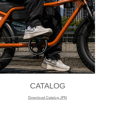
CATALOG
Download Catalog JPN