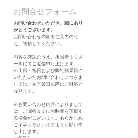
お問合せフォーム
お問い合わせいただき、誠にあり
がとうございます。
お問い合わせ内容をご入力のう
え、送信してください。
内容を確認のうえ、担当者よりメ
ールにてご返信申し上げます。
※土日・祝日および弊社休業日に
いただいたお問い合わせにつきま
しては、翌営業日以降のご対応と
なります。
※お問い合わせ内容によりまして
は、ご回答までにお時間を頂戴す
る場合がございます。あらかじめ
ご了承くださいますようお願い申
し上げます。
お名前
*