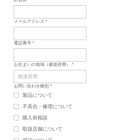
メールアドレス
*
電話番号
*
お住まいの地域（都道府県）
*
お問い合わせ種別
*
製品について
不具合・修理について
購入前相談
取扱店舗について