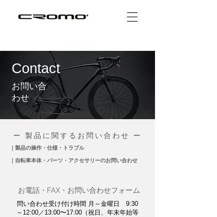
Contact
お問い合
わせ
ー 製品に関するお問い合わせ ー
｜製品の操作・仕様・トラブル
｜自転車本体・パーツ・アクセサリーのお問い合わせ
お電話・FAX・お問い合わせフォーム
問い合わせ受け付け時間 月～金曜日 9:30
～12:00／13:00〜17:00（祝日、年末年始等