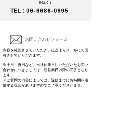
を除く）
TEL :
06-6686-0995
お問い合わせフォーム
内容を確認させていただき、担当よりメールにて回
答させていただきます。
※土日・祝日など、当社休業日にいただいたお問い
合わせにつきましては、翌営業日以降の回答となり
ます。
※ご質問の内容によっては、返信までにお時間を頂
戴する場合がありますのでご了承くださいませ。