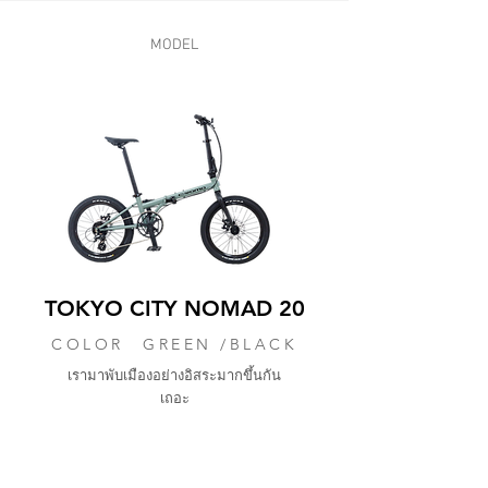
MODEL
TOKYO CITY NOMAD 20
COLOR GREEN /BLACK
เรามาพับเมืองอย่างอิสระมากขึ้นกัน
เถอะ