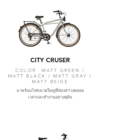
CITY CRUSER
COLOR MATT GREEN /
MATT BLACK / MATT GRAY /
MATT BEIGE
มาพร้อมไฟขนาดใหญ่ที่ส่องสว่างตลอด
เวลาและทำงานอย่างดุดัน