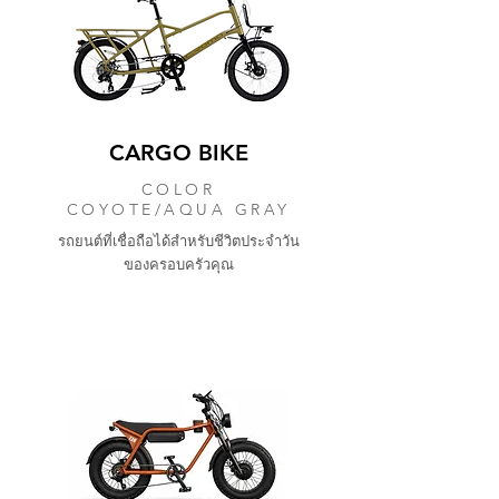
CARGO BIKE
COLOR
COYOTE/AQUA GRAY
รถยนต์ที่เชื่อถือได้สำหรับชีวิตประจำวัน
ของครอบครัวคุณ