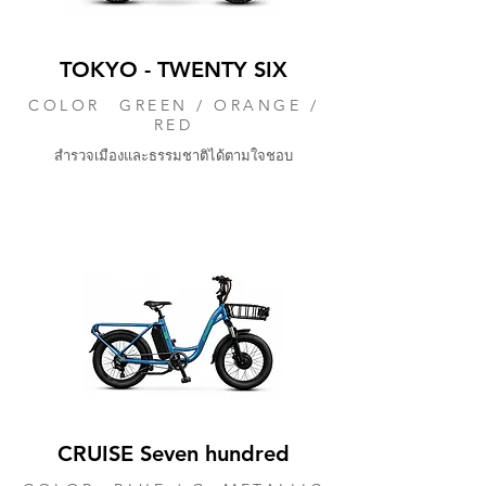
TOKYO - TWENTY SIX
COLOR GREEN / ORANGE /
RED
สำรวจเมืองและธรรมชาติได้ตามใจชอบ
CRUISE Seven hundred