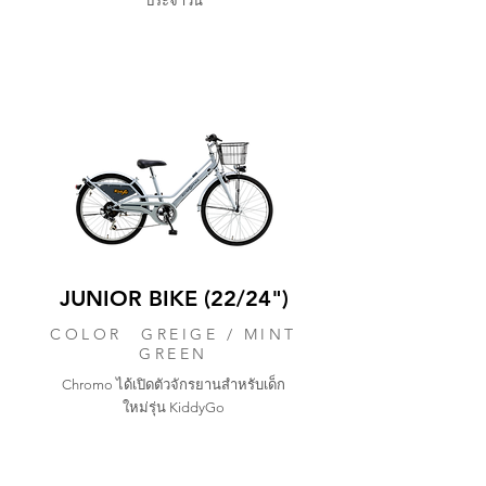
ประจำวัน
JUNIOR BIKE (22/24")
COLOR GREIGE / MINT
GREEN
Chromo ได้เปิดตัวจักรยานสำหรับเด็ก
ใหม่รุ่น KiddyGo