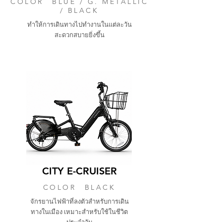
COLOR BLUE / G. METALLIC
/ BLACK
ทำให้การเดินทางไปทำงานในแต่ละวัน
สะดวกสบายยิ่งขึ้น
CITY E-CRUISER
COLOR BLACK
จักรยานไฟฟ้าที่ลงตัวสำหรับการเดิน
ทางในเมือง เหมาะสำหรับใช้ในชีวิต