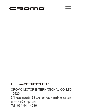
CROMO MOTOR INTERNATIONAL CO. LTD.
10520
5/1 ซอยร่มเกล้า23 แขวงคลองสามประเวศ เขต
ลาดกระบัง กรุงเทพ
Tel :
064-941-4636