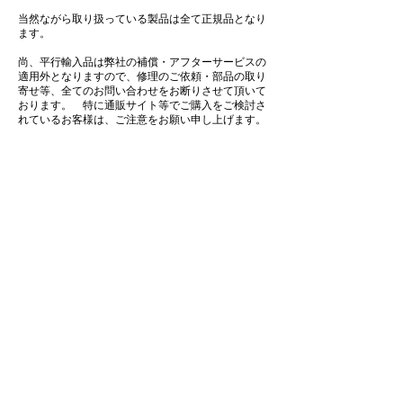
当然ながら取り扱っている製品は全て正規品となり
ます。
尚、平行輸入品は弊社の補償・アフターサービスの
適用外となりますので、修理のご依頼・部品の取り
寄せ等、全てのお問い合わせをお断りさせて頂いて
おります。 特に通販サイト等でご購入をご検討さ
れているお客様は、ご注意をお願い申し上げます。