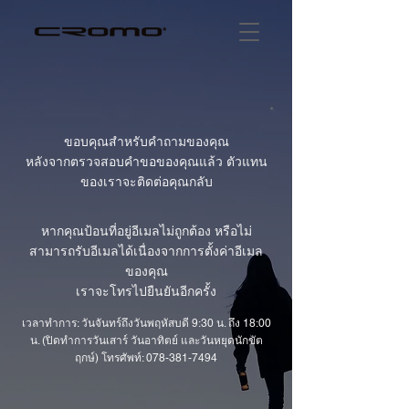
ขอบคุณสำหรับคำถามของคุณ
หลังจากตรวจสอบคำขอของคุณแล้ว ตัวแทน
ของเราจะติดต่อคุณกลับ
หากคุณป้อนที่อยู่อีเมลไม่ถูกต้อง หรือไม่
สามารถรับอีเมลได้เนื่องจากการตั้งค่าอีเมล
ของคุณ
เราจะโทรไปยืนยันอีกครั้ง
เวลาทำการ: วันจันทร์ถึงวันพฤหัสบดี 9:30 น. ถึง 18:00
น. (ปิดทำการวันเสาร์ วันอาทิตย์ และวันหยุดนักขัต
ฤกษ์) โทรศัพท์:
078-381-7494