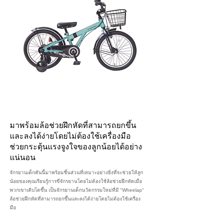
มาพร้อมล้อช่วยฝึกหัดที่สามารถยกขึ้น
และลงได้ง่ายโดยไม่ต้องใช้เครื่องมือ
ช่วยกระตุ้นแรงจูงใจของลูกน้อยได้อย่าง
แน่นอน
จักรยานเด็กคันนี้มาพร้อมชิ้นส่วนที่เหมาะอย่างยิ่งที่จะช่วยให้ลูก
น้อยของคุณเรียนรู้การขี่จักรยานโดยไม่ต้องใช้ล้อช่วยฝึกหัดเมื่อ
พวกเขาเติบโตขึ้น เป็นจักรยานเด็กนวัตกรรมใหม่ที่มี "Wheelap"
ล้อช่วยฝึกหัดที่สามารถยกขึ้นและลงได้ง่ายโดยไม่ต้องใช้เครื่อง
มือ