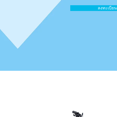
ลงทะเบียน