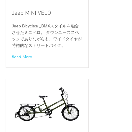
Jeep MINI VELO
Jeep BicyclesにBMXスタイルを融合
させたミニベロ。 ​タウンユーススペ
ックでありながらも、ワイドタイヤが
特徴的なストリートバイク。
Read More