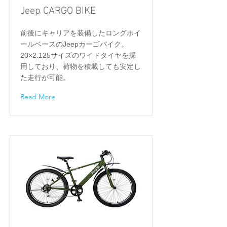
Jeep CARGO BIKE
前後にキャリアを装備したロングホイ
ールベースのJeepカーゴバイク。
20×2.125サイズのワイドタイヤを採
用しており、荷物を積載しても安定し
た走行が可能。
Read More