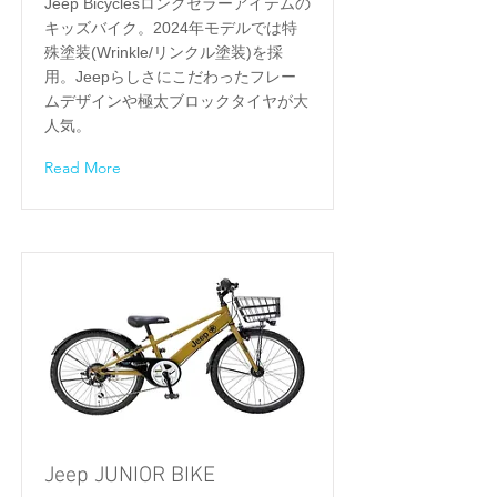
Jeep Bicyclesロングセラーアイテムの
キッズバイク。2024年モデルでは特
殊塗装(Wrinkle/リンクル塗装)を採
用。Jeepらしさにこだわったフレー
ムデザインや極太ブロックタイヤが大
人気。
Read More
Jeep JUNIOR BIKE