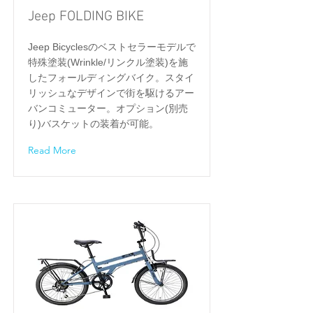
Jeep FOLDING BIKE
Jeep Bicyclesのベストセラーモデルで
特殊塗装(Wrinkle/リンクル塗装)を施
したフォールディングバイク。スタイ
リッシュなデザインで街を駆けるアー
バンコミューター。オプション(別売
り)バスケットの装着が可能。
Read More