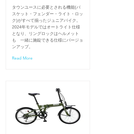
​タウンユースに必要とされる機能(バ
スケット・フェンダー・ライト・ロッ
ク)がすべて揃ったジュニアバイク。
2024年モデルではオートライト仕様
となり、リングロックはヘルメット
も 一緒に施錠できる仕様にバージョ
ンアップ。
Read More