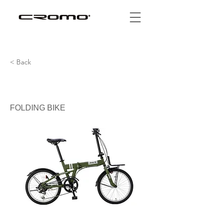
< Back
Jeep FOLDING BIKE
FOLDING BIKE