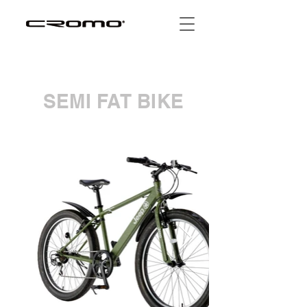
SEMI FAT BIKE