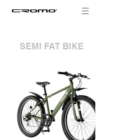
SEMI FAT BIKE