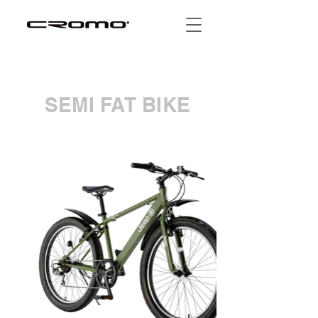
SEMI FAT BIKE