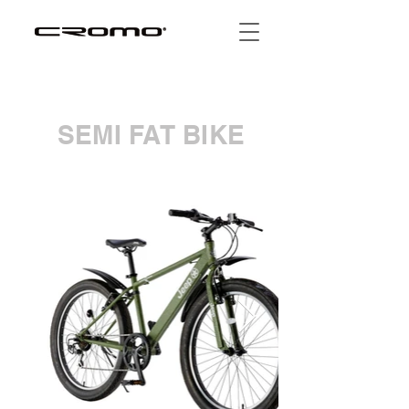
SEMI FAT BIKE