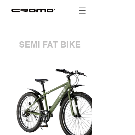
SEMI FAT BIKE