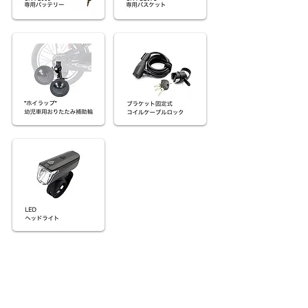
CROPS ACCESSORIES