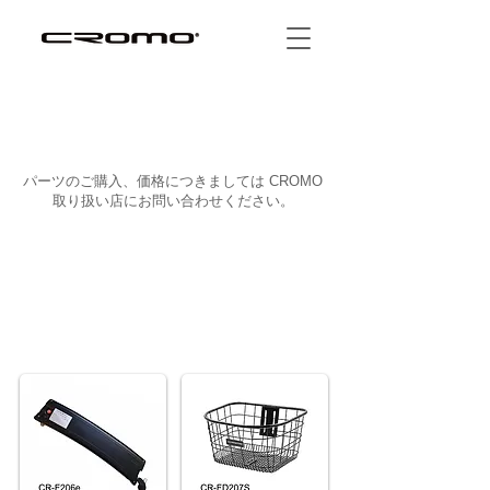
​パーツのご購入、価格につきましては CROMO
取り扱い店にお問い合わせください。
CROMO ACCESSORIES