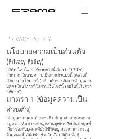
PRIVACY POLICY
นโยบายความเป็นส่วนตัว
(Privacy Policy)
บริษัท โครโม จำกัด (ต่อไปนี้เรียกว่า “บริษัท”)
กำหนดนโยบายความเป็นส่วนตัวฉบับนี้ (ต่อไปนี้
เรียกว่า “นโยบายนี้”) เกี่ยวกับการจัดการข้อมูลส่วน
บุคคลในบริการที่ให้ผ่านเว็บไซต์นี้ (ต่อไปนี้เรียกว่า
“บริการ”)
มาตรา 1 (ข้อมูลความเป็น
ส่วนตัว)
“ข้อมูลส่วนบุคคล” หมายถึง ข้อมูลส่วนบุคคลตาม
กฎหมายคุ้มครองข้อมูลส่วนบุคคล ซึ่งเป็นข้อมูลที่
เกี่ยวข้องกับบุคคลที่ยังมีชีวิตอยู่ และสามารถระบุ
ตัวบุคคลนั้นได้ เช่น ชื่อ วันเดือนปีเกิด ที่อยู่