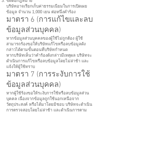
ขัดต่อกฎหมาย
บริษัทอาจเรียกเก็บค่าธรรมเนียมในการเปิดเผย
ข้อมูล จำนวน 1,000 เยน ต่อหนึ่งคำร้อง
มาตรา 6 (การแก้ไขและลบ
ข้อมูลส่วนบุคคล)
หากข้อมูลส่วนบุคคลของผู้ใช้ไม่ถูกต้อง ผู้ใช้
สามารถร้องขอให้บริษัทแก้ไขหรือลบข้อมูลดัง
กล่าวได้ตามขั้นตอนที่บริษัทกำหนด
หากบริษัทเห็นว่าคำร้องดังกล่าวมีเหตุผล บริษัทจะ
ดำเนินการแก้ไขหรือลบข้อมูลโดยไม่ล่าช้า และ
แจ้งให้ผู้ใช้ทราบ
มาตรา 7 (การระงับการใช้
ข้อมูลส่วนบุคคล)
หากผู้ใช้ร้องขอให้ระงับการใช้หรือลบข้อมูลส่วน
บุคคล เนื่องจากข้อมูลถูกใช้นอกเหนือจาก
วัตถุประสงค์ หรือได้มาโดยมิชอบ บริษัทจะดำเนิน
การตรวจสอบโดยไม่ล่าช้า และดำเนินการตาม
ความเหมาะสม
หากการดำเนินการดังกล่าวทำได้ยาก บริษัทจะใช้
มาตรการอื่นที่เหมาะสมเพื่อคุ้มครองสิทธิของผู้ใช้
มาตรา 8 (การเปลี่ยนแปลง