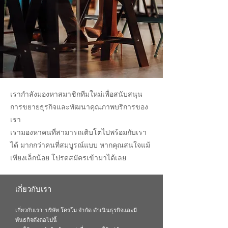
เรากำลังมองหาสมาชิกทีมใหม่เพื่อสนับสนุน
การขยายธุรกิจและพัฒนาคุณภาพบริการของ
เรา
เรามองหาคนที่สามารถเติบโตไปพร้อมกับเรา
ได้ มากกว่าคนที่สมบูรณ์แบบ หากคุณสนใจแม้
เพียงเล็กน้อย โปรดสมัครเข้ามาได้เลย
เกี่ยวกับเรา
เกี่ยวกับเรา: บริษัท โครโม จำกัด ดำเนินธุรกิจและมี
พันธกิจดังต่อไปนี้