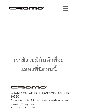
เรายังไม่มีสินค้าที่จะ
แสดงที่นี่ตอนนี้
CROMO MOTOR INTERNATIONAL CO. LTD.
10520
5/1 ซอยร่มเกล้า23 แขวงคลองสามประเวศ เขต
ลาดกระบัง กรุงเทพ