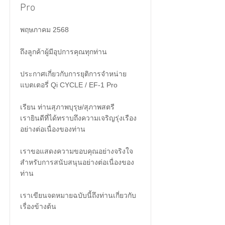
Pro
พฤษภาคม 2568
ถึงลูกค้าผู้มีอุปการคุณทุกท่าน
ประกาศเกี่ยวกับการยุติการจำหน่าย
แบตเตอรี่ Qi CYCLE / EF-1 Pro
เรียน ท่านสุภาพบุรุษ/สุภาพสตรี
เรายินดีที่ได้ทราบถึงความเจริญรุ่งเรือง
อย่างต่อเนื่องของท่าน
เราขอแสดงความขอบคุณอย่างจริงใจ
สำหรับการสนับสนุนอย่างต่อเนื่องของ
ท่าน
เราเขียนจดหมายฉบับนี้ถึงท่านเกี่ยวกับ
เรื่องข้างต้น