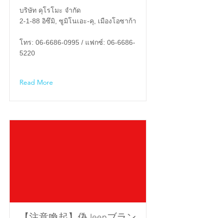
บริษัท คุโรโมะ จำกัด
2-1-88 อิซึมิ, ซูมิโนเอะ-คุ, เมืองโอซาก้า
โทร:
06-6686-0995
/ แฟกซ์:
06-6686-
5220
Read More