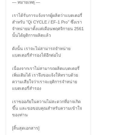
― หมายเหตุ ―
เราได้รับการแจ้งจากผู้ผลิตว่าแบตเตอรี่
สำหรับ "Qi CYCLE / EF-1 Pro" ซึ่งเรา
จำหน่ายมาตั้งแต่เดือนพฤศจิกายน 2561
นั้นได้ยุติการผลิตแล้ว
ดังนั้น เราจะไม่สามารถจำหน่าย
แบตเตอรี่สำรองได้อีกต่อไป
เนื่องจากเราไม่สามารถผลิตแบตเตอรี่
เพิ่มเติมได้ เราจึงขอแจ้งให้ทราบด้วย
ความเสียใจว่าเราจะยุติการจำหน่าย
แบตเตอรี่สำรอง
เราขออภัยในความไม่สะดวกที่อาจเกิด
ขึ้น และขอขอบคุณสำหรับความเข้าใจ
ของท่าน
[สิ้นสุดเอกสาร]