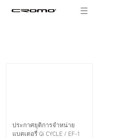
รายการข้อมูลใหม่
ประกาศยุติการจำหน่าย
แบตเตอรี่ Qi CYCLE / EF-1