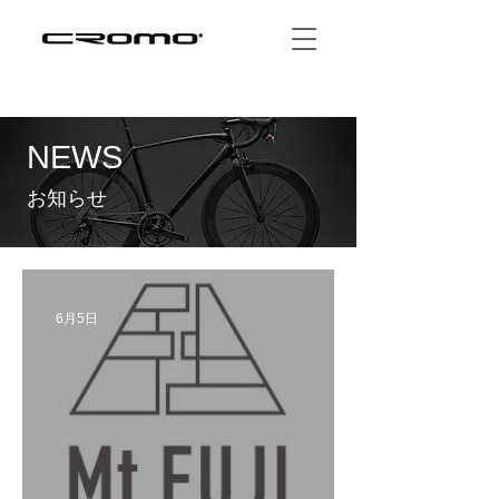
NEWS
お知らせ
6月5日