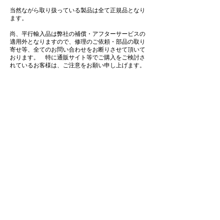
当然ながら取り扱っている製品は全て正規品となり
ます。
尚、平行輸入品は弊社の補償・アフターサービスの
適用外となりますので、修理のご依頼・部品の取り
寄せ等、全てのお問い合わせをお断りさせて頂いて
おります。 特に通販サイト等でご購入をご検討さ
れているお客様は、ご注意をお願い申し上げます。