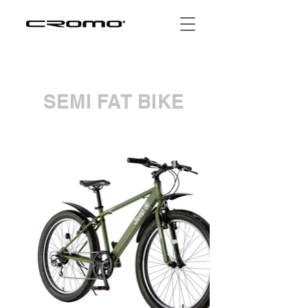
SEMI FAT BIKE