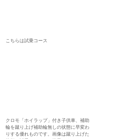
こちらは試乗コース
クロモ「ホイラップ」付き子供車、補助
輪を蹴り上げ補助輪無しの状態に早変わ
りする優れものです。画像は蹴り上げた