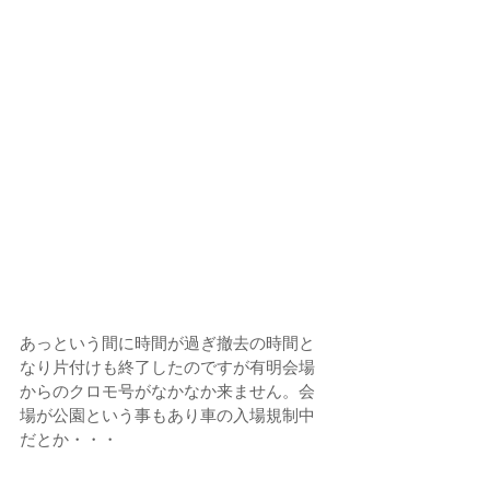
あっという間に時間が過ぎ撤去の時間と
なり片付けも終了したのですが有明会場
からのクロモ号がなかなか来ません。会
場が公園という事もあり車の入場規制中
だとか・・・