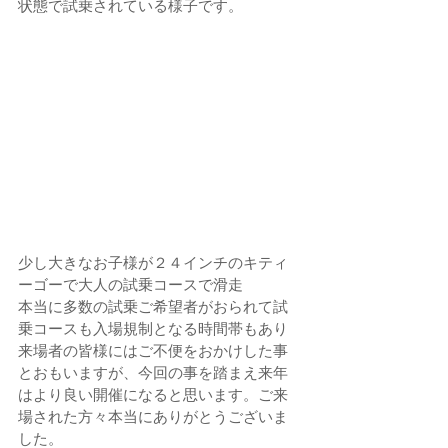
状態で試乗されている様子です。
少し大きなお子様が２４インチのキティ
ーゴーで大人の試乗コースで滑走
本当に多数の試乗ご希望者がおられて試
乗コースも入場規制となる時間帯もあり
来場者の皆様にはご不便をおかけした事
とおもいますが、今回の事を踏まえ来年
はより良い開催になると思います。ご来
場された方々本当にありがとうございま
した。