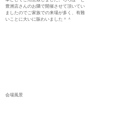
豊洲店さんのお隣で開催させて頂いてい
ましたのでご家族での来場が多く、有難
いことに大いに賑わいました＾＾
会場風景