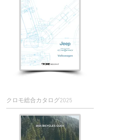
クロモ総合カタログ2025