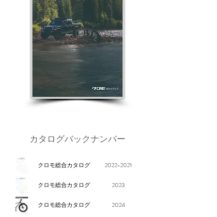
カタログバックナンバー
クロモ総合カタログ
2022-2021
クロモ総合カタログ
2023
クロモ総合カタログ
2024