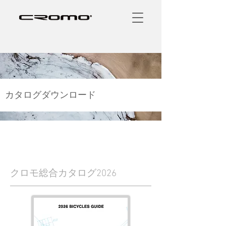
カタログダウンロード
クロモ総合カタログ2026