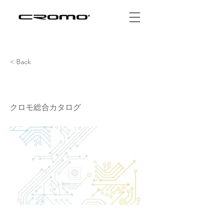
< Back
2023
クロモ総合カタログ