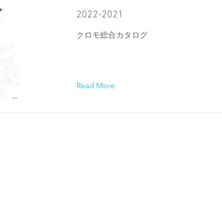
2022-2021
クロモ総合カタログ
Read More