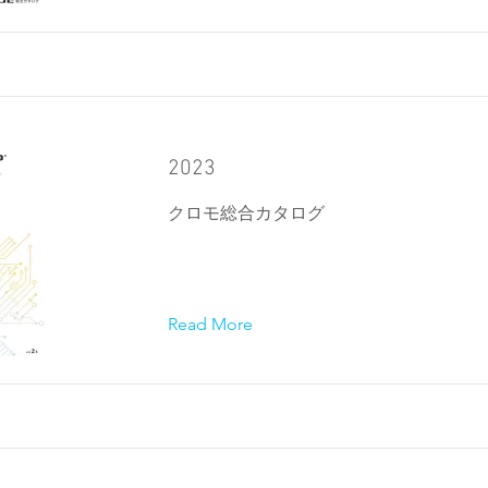
2023
クロモ総合カタログ
Read More