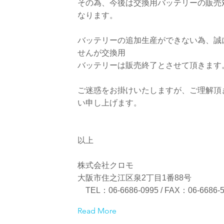
その為、今後は交換用バッテリーの販売
なります。
バッテリーの追加生産ができない為、誠
せんが交換用
バッテリーは販売終了とさせて頂きます
ご迷惑をお掛けいたしますが、ご理解頂
い申し上げます。
以上
株式会社クロモ
大阪市住之江区泉2丁目1番88号
TEL：06-6686-0995 / FAX：06-6686-5
Read More