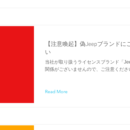
【注意喚起】偽Jeepブランドに
い
当社が取り扱うライセンスブランド「Je
関係がございませんので、ご注意くださ
Read More