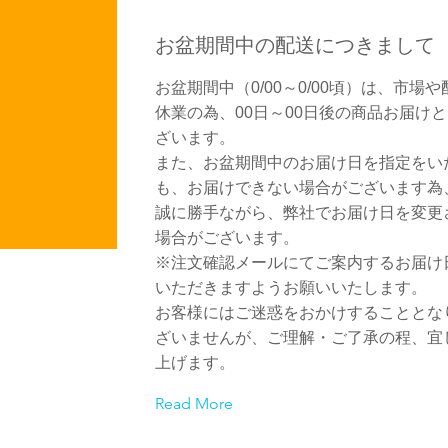
お盆期間中の配送につきまして
お盆期間中（0/00～0/00頃）は、市場
休業の為、00日～00日後の商品お届け
ざいます。
また、お盆期間中のお届け日を指定をい
も、お届けできない場合がございます為
誠に勝手ながら、弊社でお届け日を変更
場合がございます。
※注文確認メールにてご案内するお届け
いただきますようお願いいたします。
お客様にはご迷惑をおかけすることとな
ざいませんが、ご理解・ご了承の程、宜
上げます。
Read More